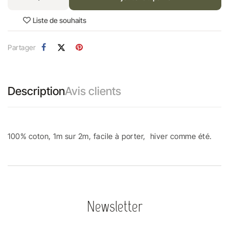
Liste de souhaits
Partager
Description
Avis clients
100% coton, 1m sur 2m, facile à porter, hiver comme été.
Newsletter