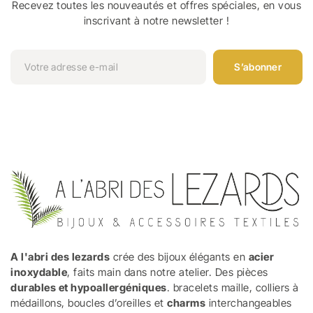
Recevez toutes les nouveautés et offres spéciales, en vous
inscrivant à notre newsletter !
S’abonner
A l'abri des lezards
crée des bijoux élégants en
acier
inoxydable
, faits main dans notre atelier. Des pièces
durables et hypoallergéniques
. bracelets maille, colliers à
médaillons, boucles d’oreilles et
charms
interchangeables