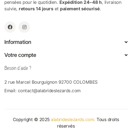
pensées pour le quotidien.
Expédition 24–48 h
, livraison
suivie,
retours 14 jours
et
paiement sécurisé
.
Information
Votre compte
Besoin d'aide ?
2 rue Marcel Bourguignon 92700 COLOMBES
Email:
contact@alabrideslezards.com
Copyright © 2025
alabrideslezards.com.
Tous droits
réservés