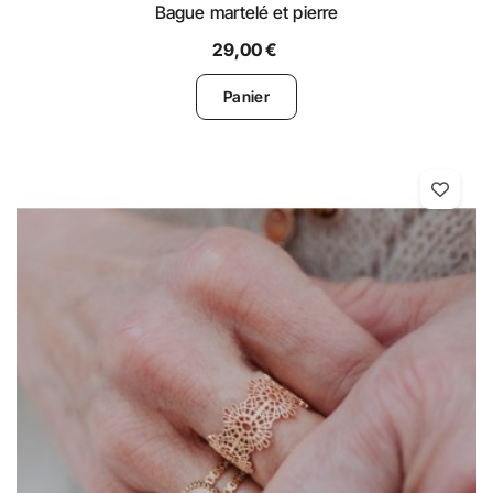
Bague martelé et pierre
29,00 €
Panier