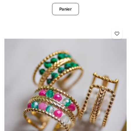
Panier