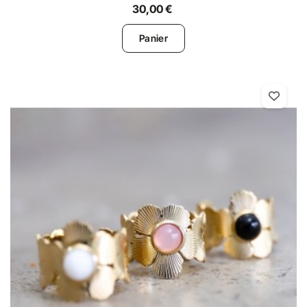
30,00 €
Panier