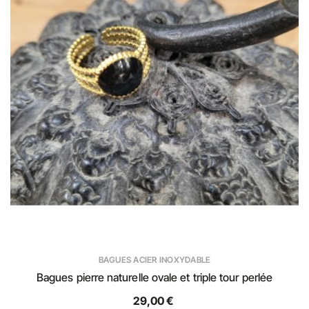
BAGUES ACIER INOXYDABLE
Bagues pierre naturelle ovale et triple tour perlée
29,00 €