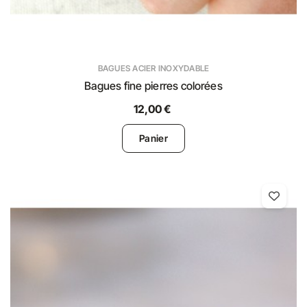
BAGUES ACIER INOXYDABLE
Bagues fine pierres colorées
12,00 €
Panier