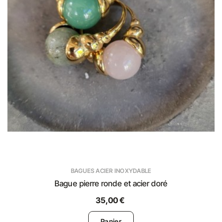
BAGUES ACIER INOXYDABLE
Bague pierre ronde et acier doré
35,00 €
Panier