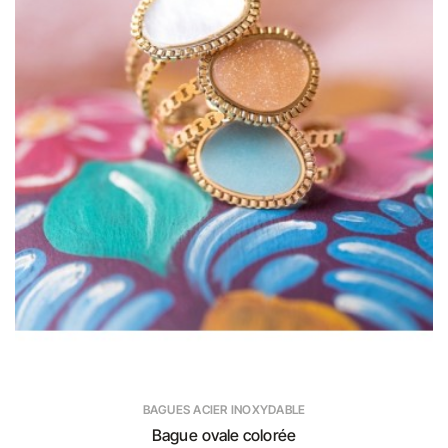
BAGUES ACIER INOXYDABLE
Bague ovale colorée