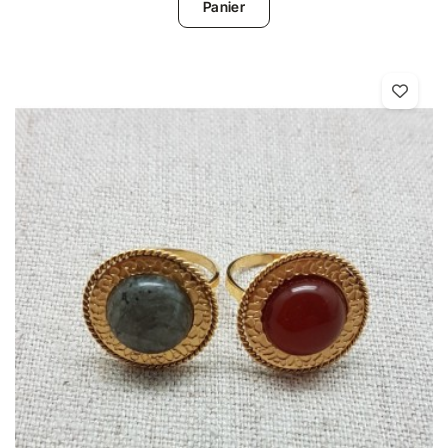
Panier