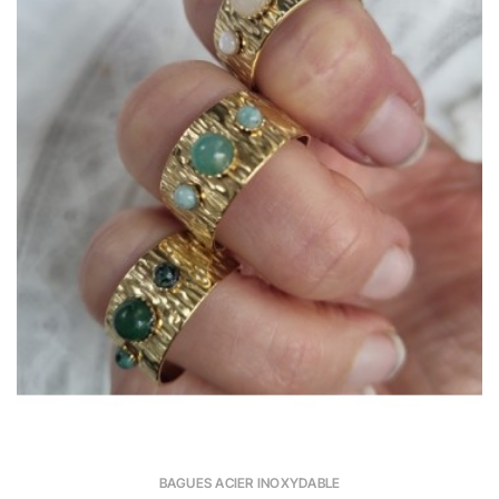
BAGUES ACIER INOXYDABLE