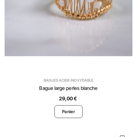
BAGUES ACIER INOXYDABLE
Bague large perles blanche
29,00 €
Panier