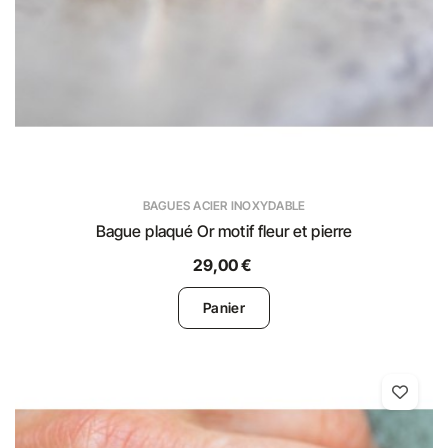
BAGUES ACIER INOXYDABLE
Bague plaqué Or motif fleur et pierre
29,00 €
Panier