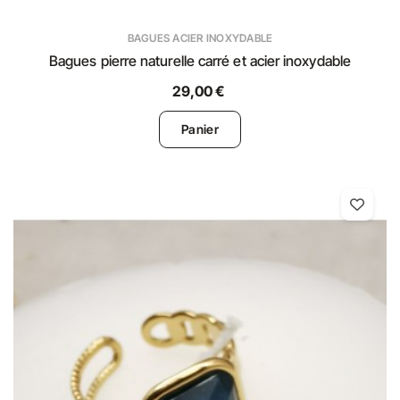
BAGUES ACIER INOXYDABLE
Bagues pierre naturelle carré et acier inoxydable
29,00 €
Panier