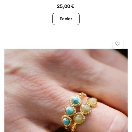
25,00 €
Panier