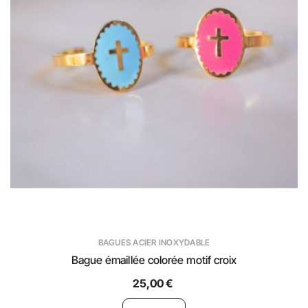
BAGUES ACIER INOXYDABLE
Bague émaillée colorée motif croix
25,00 €