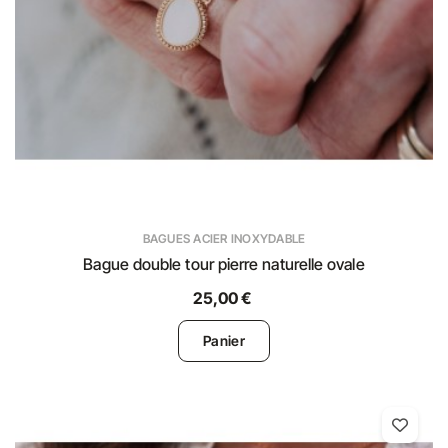
BAGUES ACIER INOXYDABLE
Bague double tour pierre naturelle ovale
25,00 €
Panier