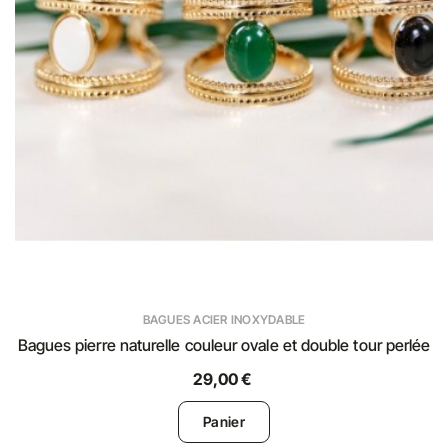
BAGUES ACIER INOXYDABLE
Bagues pierre naturelle couleur ovale et double tour perlée
29,00 €
Panier