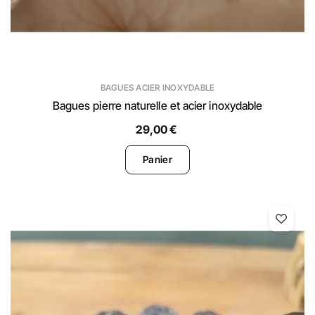
BAGUES ACIER INOXYDABLE
Bagues pierre naturelle et acier inoxydable
29,00 €
Panier