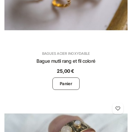
BAGUES ACIER INOXYDABLE
Bague mutli rang et fil coloré
25,00 €
Panier