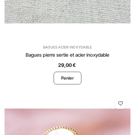
BAGUES ACIER INOXYDABLE
Bagues pierre sertie et acier inoxydable
29,00 €
Panier