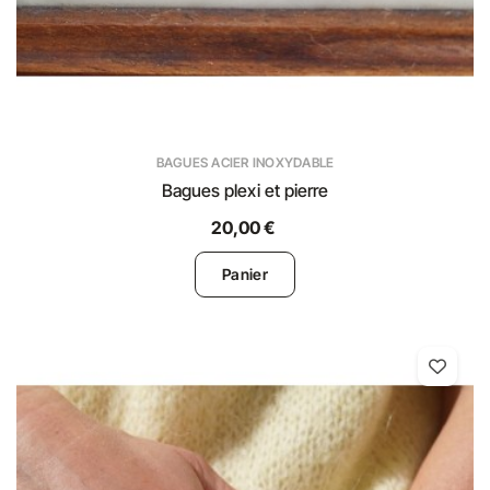
BAGUES ACIER INOXYDABLE
Bagues plexi et pierre
20,00 €
Panier