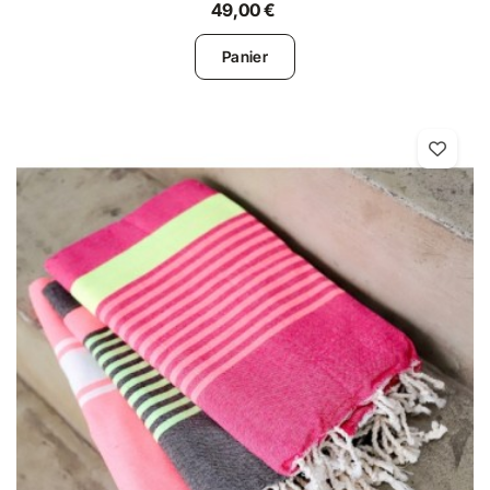
49,00 €
Panier