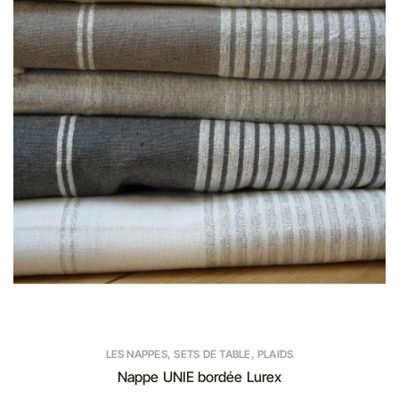
LES NAPPES, SETS DE TABLE, PLAIDS
Nappe UNIE bordée Lurex