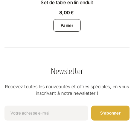
Set de table en lin enduit
8,00 €
Panier
Newsletter
Recevez toutes les nouveautés et offres spéciales, en vous
inscrivant à notre newsletter !
S’abonner