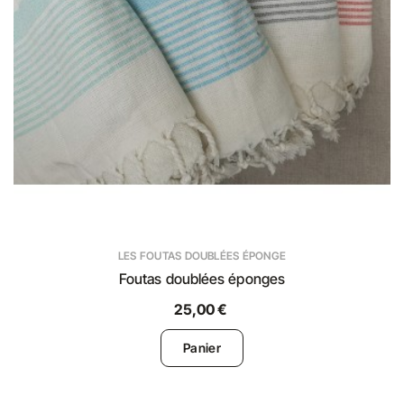
LES FOUTAS DOUBLÉES ÉPONGE
Foutas doublées éponges
25,00 €
Panier