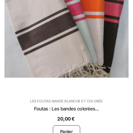
LES FOUTAS BANDE BLANCHE ET COLORÉE
Foutas : Les bandes colorées...
20,00 €
Panier