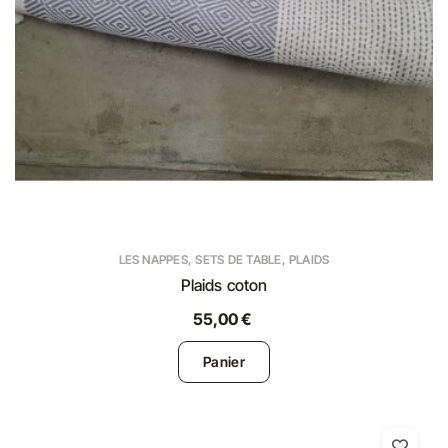
LES NAPPES, SETS DE TABLE, PLAIDS
Plaids coton
55,00 €
Panier