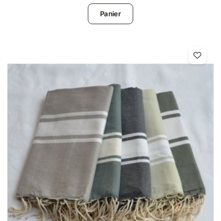
Panier