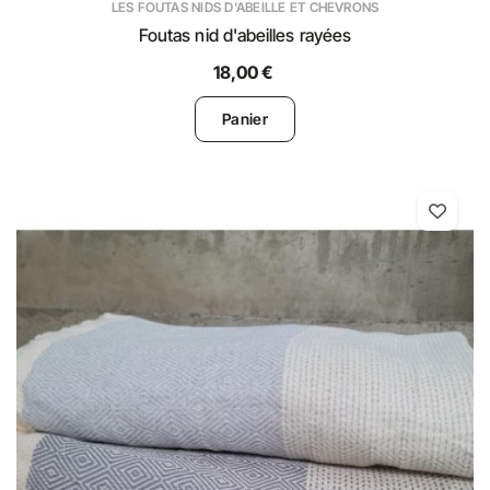
LES FOUTAS NIDS D'ABEILLE ET CHEVRONS
Foutas nid d'abeilles rayées
18,00 €
Panier