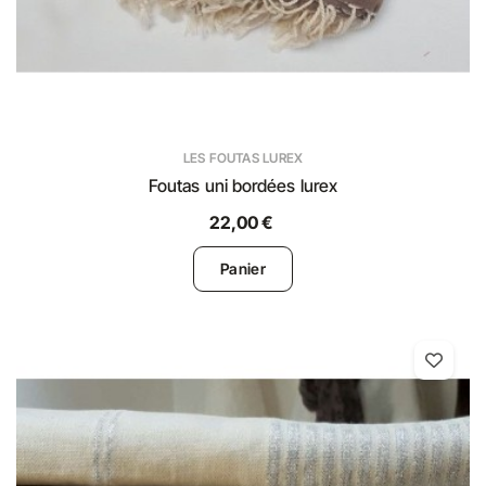
LES FOUTAS LUREX
Foutas uni bordées lurex
22,00 €
Panier