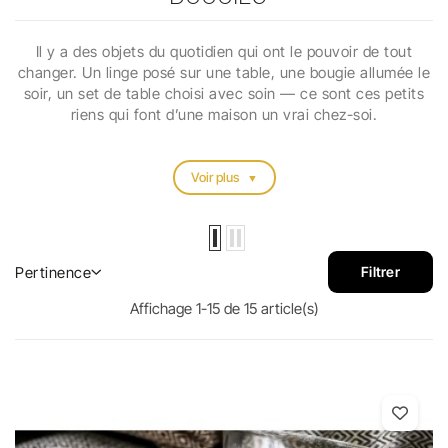
Il y a des objets du quotidien qui ont le pouvoir de tout
changer. Un linge posé sur une table, une bougie allumée le
soir, un set de table choisi avec soin — ce sont ces petits
riens qui font d’une maison un vrai chez-soi.
Voir plus
Pertinence
Filtrer
Affichage 1-15 de 15 article(s)