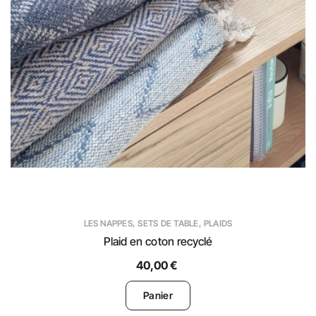
LES NAPPES, SETS DE TABLE, PLAIDS
Plaid en coton recyclé
40,00 €
Panier