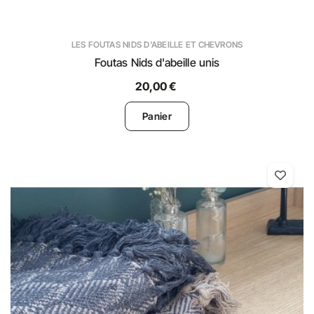
LES FOUTAS NIDS D'ABEILLE ET CHEVRONS
Foutas Nids d'abeille unis
20,00 €
Panier