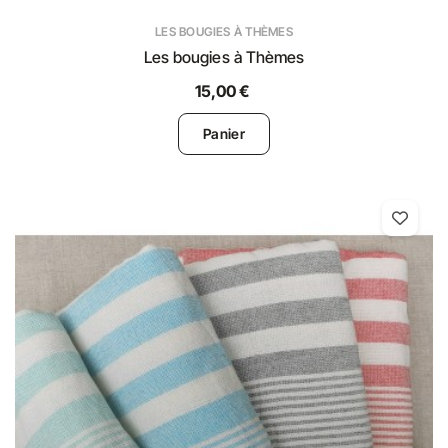
LES BOUGIES À THÈMES
Les bougies à Thèmes
15,00 €
Panier