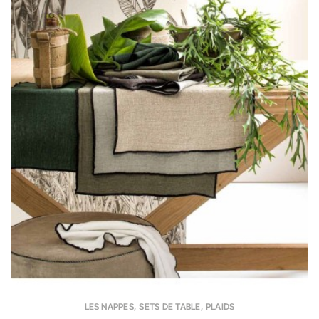
LES NAPPES, SETS DE TABLE, PLAIDS