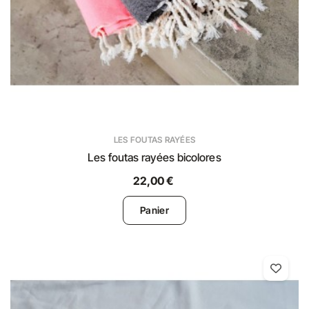
LES FOUTAS RAYÉES
Les foutas rayées bicolores
22,00 €
Panier