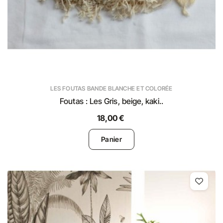
LES FOUTAS BANDE BLANCHE ET COLORÉE
Foutas : Les Gris, beige, kaki..
18,00 €
Panier