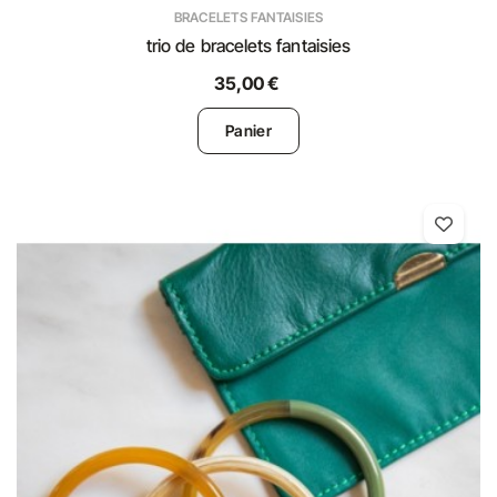
BRACELETS FANTAISIES
trio de bracelets fantaisies
35,00 €
Panier