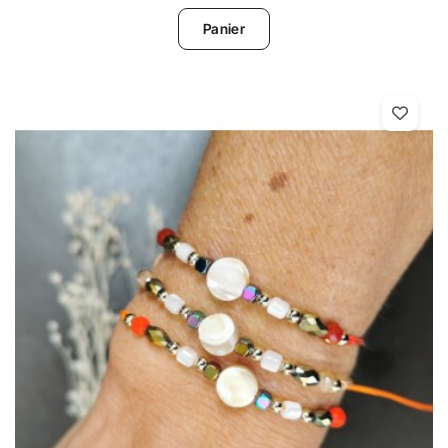
Panier