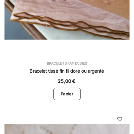
BRACELETS FANTAISIES
Bracelet tissé fin fil doré ou argenté
25,00 €
Panier