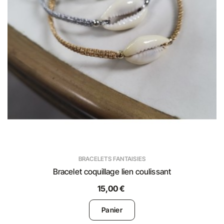
BRACELETS FANTAISIES
Bracelet coquillage lien coulissant
15,00 €
Panier