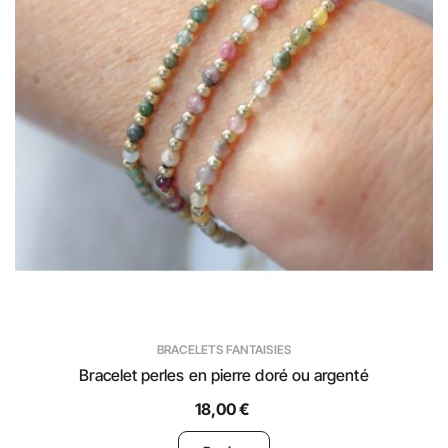
BRACELETS FANTAISIES
Bracelet perles en pierre doré ou argenté
18,00 €