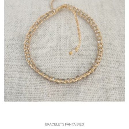
BRACELETS FANTAISIES