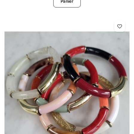
Panier