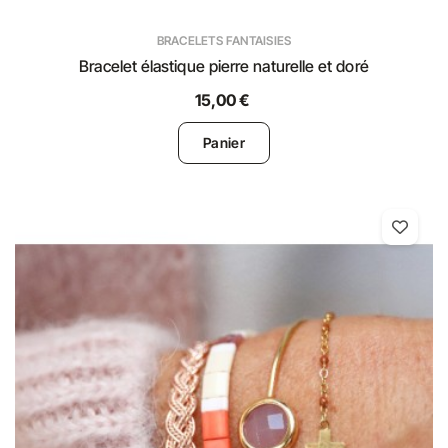
BRACELETS FANTAISIES
Bracelet élastique pierre naturelle et doré
15,00 €
Panier