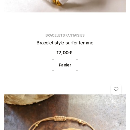
BRACELETS FANTAISIES
Bracelet style surfer femme
12,00 €
Panier