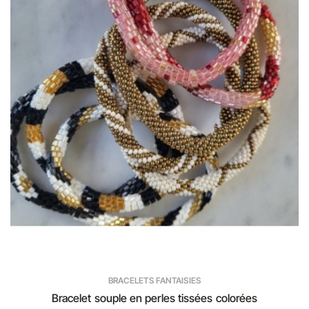
BRACELETS FANTAISIES
Bracelet souple en perles tissées colorées