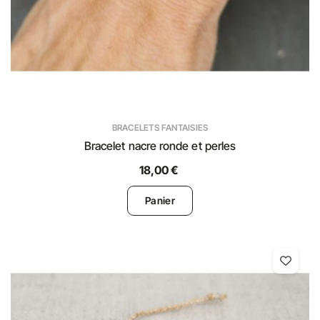
BRACELETS FANTAISIES
Bracelet nacre ronde et perles
18,00 €
Panier