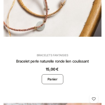
BRACELETS FANTAISIES
Bracelet perle naturelle ronde lien coulissant
15,00 €
Panier