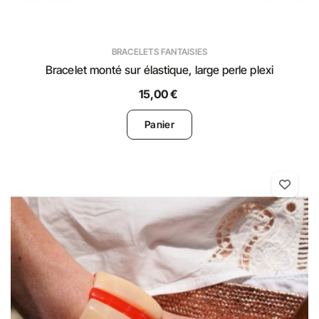
BRACELETS FANTAISIES
Bracelet monté sur élastique, large perle plexi
15,00 €
Panier