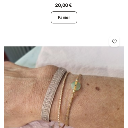
20,00 €
Panier