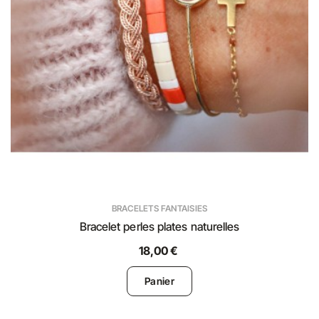
BRACELETS FANTAISIES
Bracelet perles plates naturelles
18,00 €
Panier