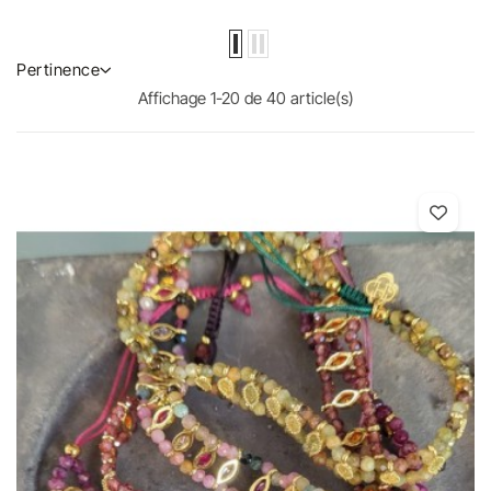
Pertinence
Affichage 1-20 de 40 article(s)