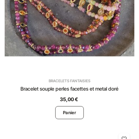
BRACELETS FANTAISIES
Bracelet souple perles facettes et metal doré
35,00 €
Panier