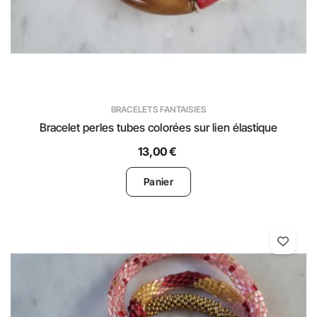
BRACELETS FANTAISIES
Bracelet perles tubes colorées sur lien élastique
13,00 €
Panier