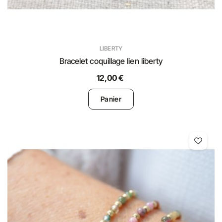
LIBERTY
Bracelet coquillage lien liberty
12,00 €
Panier