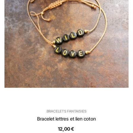
BRACELETS FANTAISIES
Bracelet lettres et lien coton
12,00 €