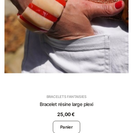
BRACELETS FANTAISIES
Bracelet résine large plexi
25,00 €
Panier