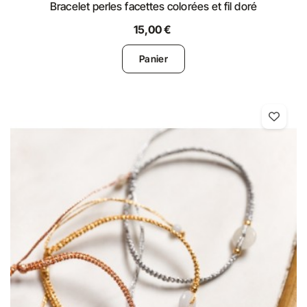
Bracelet perles facettes colorées et fil doré
15,00 €
Panier