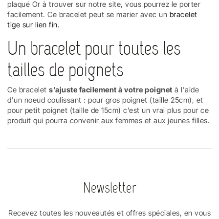
plaqué Or à trouver sur notre site, vous pourrez le porter
facilement. Ce bracelet peut se marier avec un
bracelet
tige sur lien fin.
Un bracelet pour toutes les
tailles de poignets
Ce bracelet
s’ajuste facilement à votre poignet
à l'aide
d'un noeud coulissant : pour gros poignet (taille 25cm), et
pour petit poignet (taille de 15cm) c’est un vrai plus pour ce
produit qui pourra convenir aux femmes et aux jeunes filles.
Newsletter
Recevez toutes les nouveautés et offres spéciales, en vous