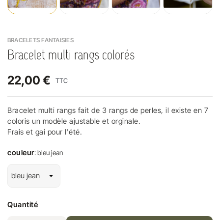
BRACELETS FANTAISIES
Bracelet multi rangs colorés
22,00 €
TTC
Bracelet multi rangs fait de 3 rangs de perles, il existe en 7
coloris un modèle ajustable et orginale.
Frais et gai pour l'été.
couleur
: bleu jean
Quantité