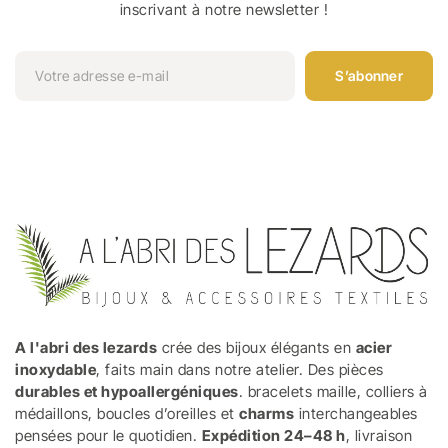
inscrivant à notre newsletter !
S’abonner
A l'abri des lezards
crée des bijoux élégants en
acier
inoxydable
, faits main dans notre atelier. Des pièces
durables et hypoallergéniques
. bracelets maille, colliers à
médaillons, boucles d’oreilles et
charms
interchangeables
pensées pour le quotidien.
Expédition 24–48 h
, livraison