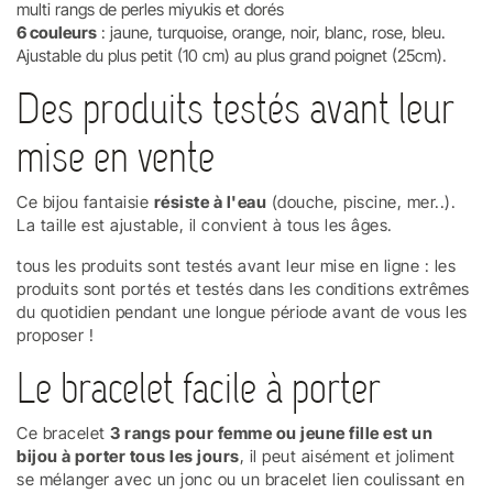
multi rangs de perles miyukis et dorés
6 couleurs
: jaune, turquoise, orange, noir, blanc, rose, bleu.
Ajustable du plus petit (10 cm) au plus grand poignet (25cm).
Des produits testés avant leur
mise en vente
Ce bijou fantaisie
résiste à l'eau
(douche, piscine, mer..).
La taille est ajustable, il convient à tous les âges.
tous les produits sont testés avant leur mise en ligne : les
produits sont portés et testés dans les conditions extrêmes
du quotidien pendant une longue période avant de vous les
proposer !
Le bracelet facile à porter
Ce bracelet
3 rangs pour femme ou jeune fille est un
bijou à porter tous les jours
, il peut aisément et joliment
se mélanger avec un jonc ou un bracelet lien coulissant en