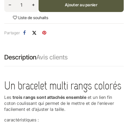
Ajouter au panier
Liste de souhaits
Partager
Description
Avis clients
Un bracelet multi rangs colorés
Les
trois rangs sont attachés ensemble
et un lien fin
coton coulissant qui permet de le mettre et de l’enlever
facilement et d’ajuster la taille.
caractéristiques :