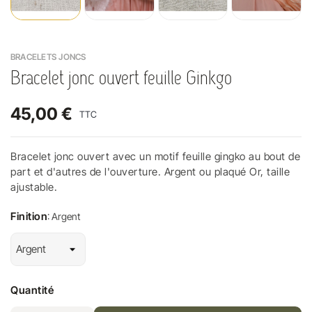
BRACELETS JONCS
Bracelet jonc ouvert feuille Ginkgo
45,00 €
TTC
Bracelet jonc ouvert avec un motif feuille gingko au bout de
part et d'autres de l'ouverture. Argent ou plaqué Or, taille
ajustable.
Finition
: Argent
Quantité