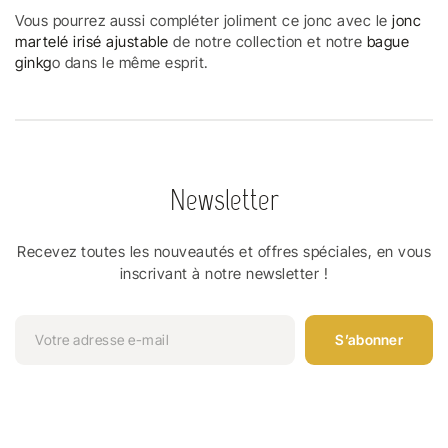
Vous pourrez aussi compléter joliment ce jonc avec le
jonc
martelé irisé ajustable
de notre collection et notre
bague
ginkg
o dans le même esprit.
Newsletter
Recevez toutes les nouveautés et offres spéciales, en vous
inscrivant à notre newsletter !
S’abonner