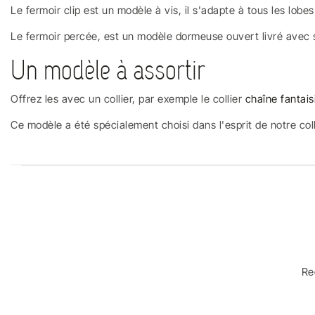
Le fermoir clip est un modèle à vis, il s'adapte à tous les lobe
Le fermoir percée, est un modèle dormeuse ouvert livré avec 
Un modèle à assortir
Offrez les avec un collier, par exemple le collier
chaîne fantais
Ce modèle a été spécialement choisi dans l'esprit de notre colle
Re