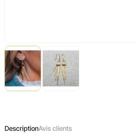
Description
Avis clients