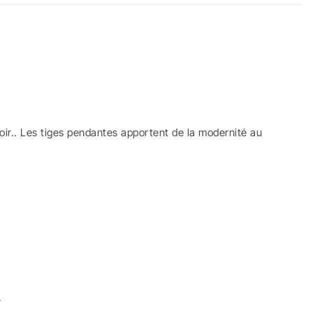
 soir.. Les tiges pendantes apportent de la modernité au
.