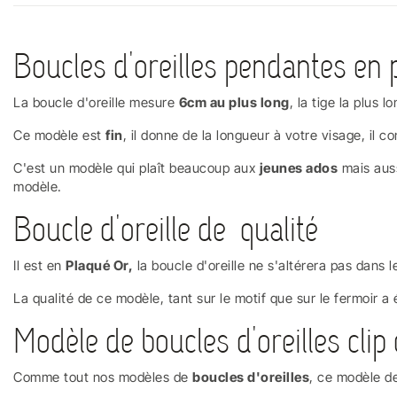
Boucles d'oreilles pendantes en 
La boucle d'oreille mesure
6cm au plus long
, la tige la plus
Ce modèle est
fin
, il donne de la longueur à votre visage, il
C'est un modèle qui plaît beaucoup aux
jeunes ados
mais auss
modèle.
Boucle d'oreille de qualité
Il est en
Plaqué Or,
la boucle d'oreille ne s'altérera pas dans l
La qualité de ce modèle, tant sur le motif que sur le fermoir a 
Modèle de boucles d'oreilles clip
Comme tout nos modèles de
boucles d'oreilles
, ce modèle de