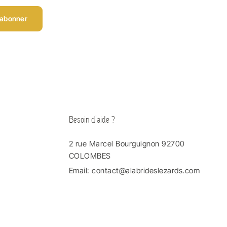
’abonner
Besoin d'aide ?
2 rue Marcel Bourguignon 92700
COLOMBES
Email:
contact@alabrideslezards.com