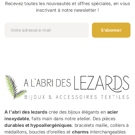
Recevez toutes les nouveautés et offres spéciales, en vous
inscrivant à notre newsletter !
S’abonner
A l'abri des lezards
crée des bijoux élégants en
acier
inoxydable
, faits main dans notre atelier. Des pièces
durables et hypoallergéniques
. bracelets maille, colliers à
médaillons, boucles d’oreilles et
charms
interchangeables