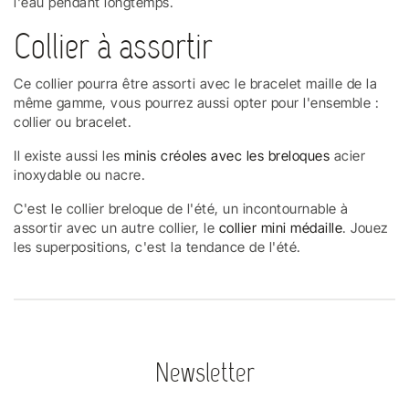
l'eau pendant longtemps.
Collier à assortir
Ce collier pourra être assorti avec le bracelet maille de la
même gamme, vous pourrez aussi opter pour l'ensemble :
collier ou bracelet.
Il existe aussi les
minis créoles avec les breloques
acier
inoxydable ou nacre.
C'est le collier breloque de l'été, un incontournable à
assortir avec un autre collier, le
collier mini médaille
. Jouez
les superpositions, c'est la tendance de l'été.
Newsletter