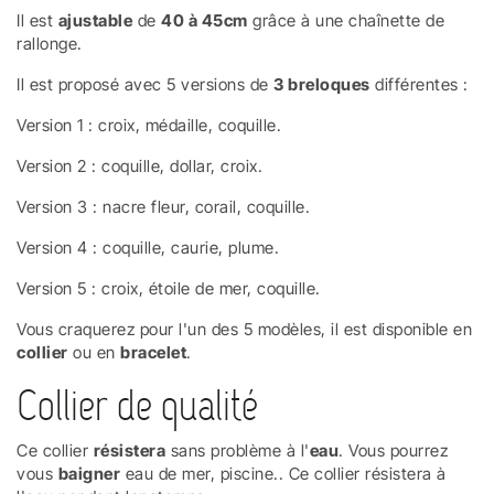
Il est
ajustable
de
40 à 45cm
grâce à une chaînette de
rallonge.
Il est proposé avec 5 versions de
3 breloques
différentes :
Version 1 : croix, médaille, coquille.
Version 2 : coquille, dollar, croix.
Version 3 : nacre fleur, corail, coquille.
Version 4 : coquille, caurie, plume.
Version 5 : croix, étoile de mer, coquille.
Vous craquerez pour l'un des 5 modèles, il est disponible en
collier
ou en
bracelet
.
Collier de qualité
Ce collier
résistera
sans problème à l'
eau
. Vous pourrez
vous
baigner
eau de mer, piscine.. Ce collier résistera à