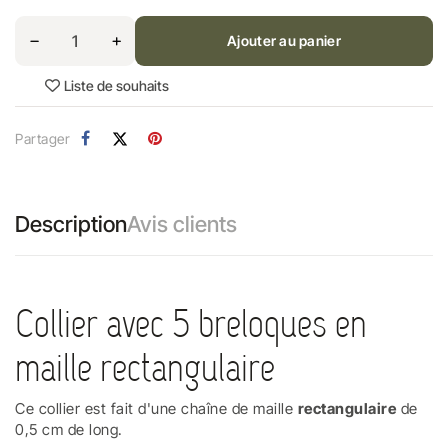
Ajouter au panier
Liste de souhaits
Partager
Description
Avis clients
Collier avec 5 breloques en
maille rectangulaire
Ce collier est fait d'une chaîne de maille
rectangulaire
de
0,5 cm de long.