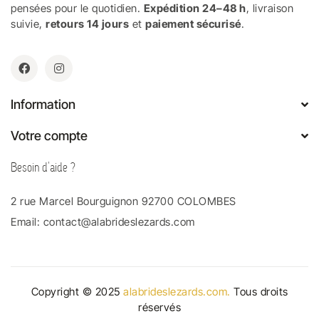
pensées pour le quotidien.
Expédition 24–48 h
, livraison
suivie,
retours 14 jours
et
paiement sécurisé
.
Information
Votre compte
Besoin d'aide ?
2 rue Marcel Bourguignon 92700 COLOMBES
Email:
contact@alabrideslezards.com
Copyright © 2025
alabrideslezards.com.
Tous droits
réservés