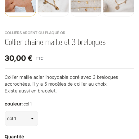
COLLIERS ARGENT OU PLAQUÉ OR
Collier chaine maille et 3 breloques
30,00 €
TTC
Collier maille acier inoxydable doré avec 3 breloques
accrochées, il y a 5 modèles de collier au choix.
Existe aussi en bracelet.
couleur
: col 1
Quantité