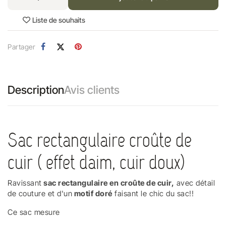
Liste de souhaits
Partager
Description
Avis clients
Sac rectangulaire croûte de
cuir ( effet daim, cuir doux)
Ravissant
sac rectangulaire en croûte de cuir,
avec détail
de couture et d'un
motif doré
faisant le chic du sac!!
Ce sac mesure