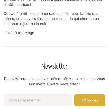
plutôt classique!!
Ce sac à petit prix sera un cadeau idéal pour la fête des
mères, un anniversaire.. ou pour une ado qui cherche un
sac pour le jour ou la nuit.
Il plait à toute âge.
Newsletter
Recevez toutes les nouveautés et offres spéciales, en vous
inscrivant à notre newsletter !
S’abonner