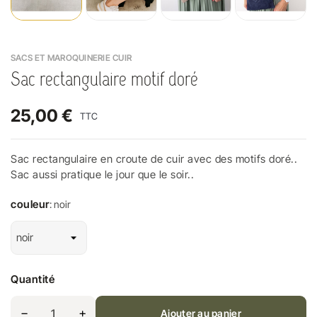
SACS ET MAROQUINERIE CUIR
Sac rectangulaire motif doré
25,00 €
TTC
Sac rectangulaire en croute de cuir avec des motifs doré..
Sac aussi pratique le jour que le soir..
couleur
: noir
Quantité
Ajouter au panier