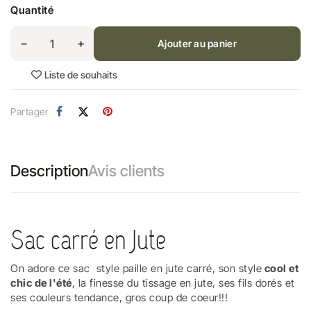
Quantité
Ajouter au panier
Liste de souhaits
Partager
Description
Avis clients
Sac carré en Jute
On adore ce sac style paille en jute carré, son style
cool et
chic de l'été
, la finesse du tissage en jute, ses fils dorés et
ses couleurs tendance, gros coup de coeur!!!