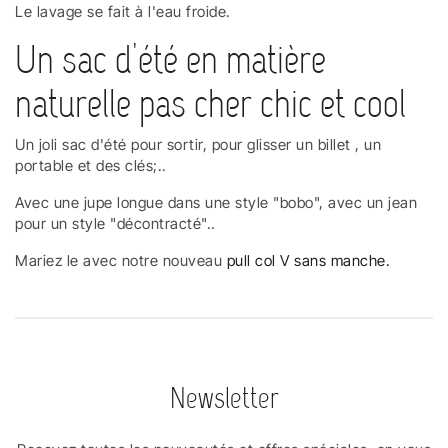
Le lavage se fait à l'eau froide.
Un sac d'été en matière
naturelle pas cher chic et cool
Un joli sac d'été pour sortir, pour glisser un billet , un
portable et des clés;..
Avec une jupe longue dans une style "bobo", avec un jean
pour un style "décontracté"..
Mariez le avec notre nouveau
pull col V sans manche.
Newsletter