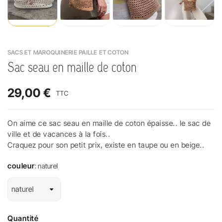
SACS ET MAROQUINERIE PAILLE ET COTON
Sac seau en maille de coton
29,00 €
TTC
On aime ce sac seau en maille de coton épaisse.. le sac de
ville et de vacances à la fois..
Craquez pour son petit prix, existe en taupe ou en beige..
couleur
: naturel
Quantité