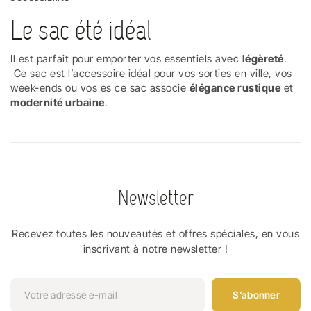
Le sac été idéal
Il est parfait pour emporter vos essentiels avec
légèreté
.
Ce sac est l’accessoire idéal pour vos sorties en ville, vos
week-ends ou vos es ce sac associe
élégance rustique
et
modernité urbaine
.
Newsletter
Recevez toutes les nouveautés et offres spéciales, en vous
inscrivant à notre newsletter !
S’abonner