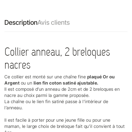
Description
Avis clients
Collier anneau, 2 breloques
nacres
Ce collier est monté sur une chaîne fine
plaqué Or ou
Argent
ou un
lien fin coton satiné ajustable.
Il est composé d’un anneau de 2cm et de 2 breloques en
nacre au choix parmi la gamme proposée.
La chaîne ou le lien fin satiné passe à l’intérieur de
l’anneau.
Il est facile à porter pour une jeune fille ou pour une
maman, le large choix de breloque fait qu’il convient à tout