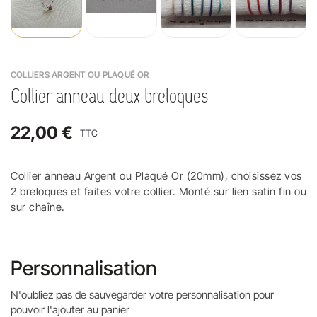
COLLIERS ARGENT OU PLAQUÉ OR
Collier anneau deux breloques
22,00 €
TTC
Collier anneau Argent ou Plaqué Or (20mm), choisissez vos
2 breloques et faites votre collier. Monté sur lien satin fin ou
sur chaîne.
Personnalisation
N'oubliez pas de sauvegarder votre personnalisation pour
pouvoir l'ajouter au panier