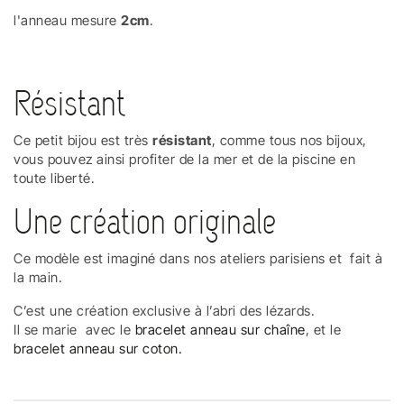
l'anneau mesure
2cm
.
Résistant
Ce petit bijou est très
résistant
, comme tous nos bijoux,
vous pouvez ainsi profiter de la mer et de la piscine en
toute liberté.
Une création originale
Ce modèle est imaginé dans nos ateliers parisiens et fait à
la main.
C’est une création exclusive à l’abri des lézards.
Il se marie avec le
bracelet anneau sur chaîne
, et le
bracelet anneau sur coton.