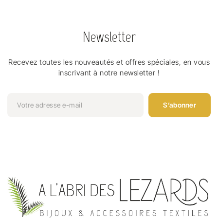
Newsletter
Recevez toutes les nouveautés et offres spéciales, en vous
inscrivant à notre newsletter !
S’abonner