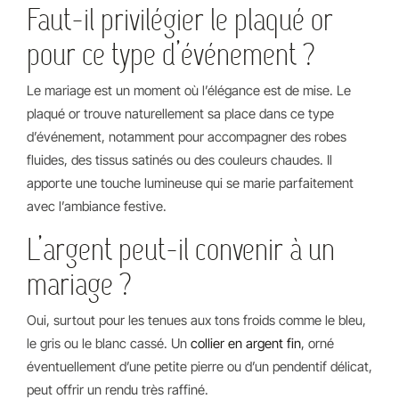
Faut-il privilégier le plaqué or
pour ce type d’événement ?
Le mariage est un moment où l’élégance est de mise. Le
plaqué or trouve naturellement sa place dans ce type
d’événement, notamment pour accompagner des robes
fluides, des tissus satinés ou des couleurs chaudes. Il
apporte une touche lumineuse qui se marie parfaitement
avec l’ambiance festive.
L’argent peut-il convenir à un
mariage ?
Oui, surtout pour les tenues aux tons froids comme le bleu,
le gris ou le blanc cassé. Un
collier en argent fin
, orné
éventuellement d’une petite pierre ou d’un pendentif délicat,
peut offrir un rendu très raffiné.