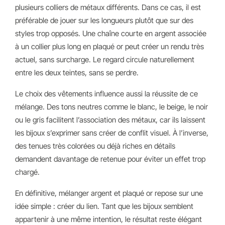
plusieurs colliers de métaux différents. Dans ce cas, il est
préférable de jouer sur les longueurs plutôt que sur des
styles trop opposés. Une chaîne courte en argent associée
à un collier plus long en plaqué or peut créer un rendu très
actuel, sans surcharge. Le regard circule naturellement
entre les deux teintes, sans se perdre.
Le choix des vêtements influence aussi la réussite de ce
mélange. Des tons neutres comme le blanc, le beige, le noir
ou le gris facilitent l’association des métaux, car ils laissent
les bijoux s’exprimer sans créer de conflit visuel. À l’inverse,
des tenues très colorées ou déjà riches en détails
demandent davantage de retenue pour éviter un effet trop
chargé.
En définitive, mélanger argent et plaqué or repose sur une
idée simple : créer du lien. Tant que les bijoux semblent
appartenir à une même intention, le résultat reste élégant