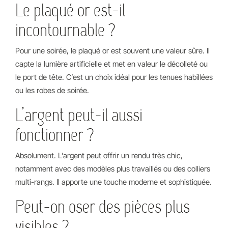
Le plaqué or est-il
incontournable ?
Pour une soirée, le plaqué or est souvent une valeur sûre. Il
capte la lumière artificielle et met en valeur le décolleté ou
le port de tête. C’est un choix idéal pour les tenues habillées
ou les robes de soirée.
L’argent peut-il aussi
fonctionner ?
Absolument. L’argent peut offrir un rendu très chic,
notamment avec des modèles plus travaillés ou des colliers
multi-rangs. Il apporte une touche moderne et sophistiquée.
Peut-on oser des pièces plus
visibles ?