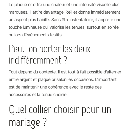
Le plaqué or offre une chaleur et une intensité visuelle plus
marquées. Il attire davantage l’œil et donne immédiatement
un aspect plus habillé. Sans être ostentatoire, il apporte une
touche lumineuse qui valorise les tenues, surtout en soirée
ou lors d’événements festifs.
Peut-on porter les deux
indifféremment ?
Tout dépend du contexte. Il est tout à fait possible d’alterner
entre argent et plaqué or selon les occasions. L’important
est de maintenir une cohérence avec le reste des
accessoires et la tenue choisie.
Quel collier choisir pour un
mariage ?