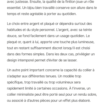
avec justesse. Ensuite, la qualité de la finition joue un rôle
essentiel. Un bijou bien travaillé conserve son allure dans le
temps et reste agréable à porter au quotidien.
Le choix entre argent et plaqué or dépendra surtout des
habitudes et du style personnel. L’argent, avec sa teinte
douce, se fond facilement dans un usage quotidien. Le
plaqué or, quant à lui, apporte une touche plus lumineuse,
tout en restant suffisamment discret lorsqu’il est choisi
dans des formes simples. Dans les deux cas, privilégier un
design intemporel permet d’éviter de se lasser.
Un autre point important concerne la capacité du collier à
s’adapter aux différentes tenues. Un modèle trop
spécifique, trop travaillé ou trop volumineux sera
rapidement limité à certaines occasions. À l’inverse, un
collier minimaliste peut être porté seul pour un rendu sobre,
ou associé à d’autres pièces pour un effet plus élaboré.