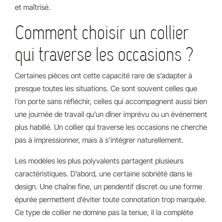
et maîtrisé.
Comment choisir un collier
qui traverse les occasions ?
Certaines pièces ont cette capacité rare de s’adapter à
presque toutes les situations. Ce sont souvent celles que
l’on porte sans réfléchir, celles qui accompagnent aussi bien
une journée de travail qu’un dîner imprévu ou un événement
plus habillé. Un collier qui traverse les occasions ne cherche
pas à impressionner, mais à s’intégrer naturellement.
Les modèles les plus polyvalents partagent plusieurs
caractéristiques. D’abord, une certaine sobriété dans le
design. Une chaîne fine, un pendentif discret ou une forme
épurée permettent d’éviter toute connotation trop marquée.
Ce type de collier ne domine pas la tenue, il la complète