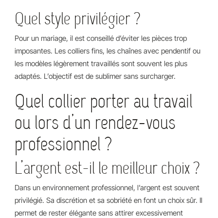
Quel style privilégier ?
Pour un mariage, il est conseillé d’éviter les pièces trop
imposantes. Les colliers fins, les chaînes avec pendentif ou
les modèles légèrement travaillés sont souvent les plus
adaptés. L’objectif est de sublimer sans surcharger.
Quel collier porter au travail
ou lors d’un rendez-vous
professionnel ?
L’argent est-il le meilleur choix ?
Dans un environnement professionnel, l’argent est souvent
privilégié. Sa discrétion et sa sobriété en font un choix sûr. Il
permet de rester élégante sans attirer excessivement