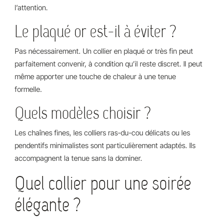
l’attention.
Le plaqué or est-il à éviter ?
Pas nécessairement. Un collier en plaqué or très fin peut
parfaitement convenir, à condition qu’il reste discret. Il peut
même apporter une touche de chaleur à une tenue
formelle.
Quels modèles choisir ?
Les chaînes fines, les colliers ras-du-cou délicats ou les
pendentifs minimalistes sont particulièrement adaptés. Ils
accompagnent la tenue sans la dominer.
Quel collier pour une soirée
élégante ?