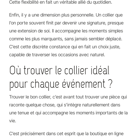
Cette flexibilité en fait un véritable allié du quotidien.
Enfin, il y a une dimension plus personnelle. Un collier que
l’on porte souvent finit par devenir une signature, presque
une extension de soi. Il accompagne les moments simples
comme les plus marquants, sans jamais sembler déplacé.
C’est cette discrète constance qui en fait un choix juste,
capable de traverser les occasions avec naturel.
Où trouver le collier idéal
pour chaque événement ?
Trouver le bon collier, c’est avant tout trouver une pièce qui
raconte quelque chose, qui s’intègre naturellement dans
une tenue et qui accompagne les moments importants de la
vie.
C’est précisément dans cet esprit que la boutique en ligne