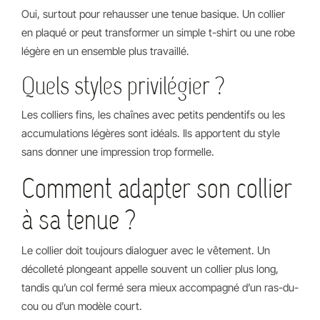
Oui, surtout pour rehausser une tenue basique. Un collier
en plaqué or peut transformer un simple t-shirt ou une robe
légère en un ensemble plus travaillé.
Quels styles privilégier ?
Les colliers fins, les chaînes avec petits pendentifs ou les
accumulations légères sont idéals. Ils apportent du style
sans donner une impression trop formelle.
Comment adapter son collier
à sa tenue ?
Le collier doit toujours dialoguer avec le vêtement. Un
décolleté plongeant appelle souvent un collier plus long,
tandis qu’un col fermé sera mieux accompagné d’un ras-du-
cou ou d’un modèle court.