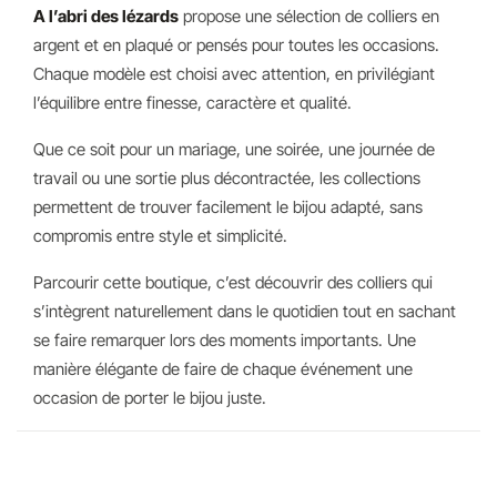
A l’abri des lézards
propose une sélection de colliers en
argent et en plaqué or pensés pour toutes les occasions.
Chaque modèle est choisi avec attention, en privilégiant
l’équilibre entre finesse, caractère et qualité.
Que ce soit pour un mariage, une soirée, une journée de
travail ou une sortie plus décontractée, les collections
permettent de trouver facilement le bijou adapté, sans
compromis entre style et simplicité.
Parcourir cette boutique, c’est découvrir des colliers qui
s’intègrent naturellement dans le quotidien tout en sachant
se faire remarquer lors des moments importants. Une
manière élégante de faire de chaque événement une
occasion de porter le bijou juste.