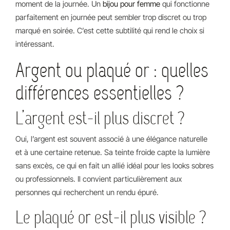
moment de la journée. Un
bijou pour femme
qui fonctionne
parfaitement en journée peut sembler trop discret ou trop
marqué en soirée. C’est cette subtilité qui rend le choix si
intéressant.
Argent ou plaqué or : quelles
différences essentielles ?
L’argent est-il plus discret ?
Oui, l’argent est souvent associé à une élégance naturelle
et à une certaine retenue. Sa teinte froide capte la lumière
sans excès, ce qui en fait un allié idéal pour les looks sobres
ou professionnels. Il convient particulièrement aux
personnes qui recherchent un rendu épuré.
Le plaqué or est-il plus visible ?