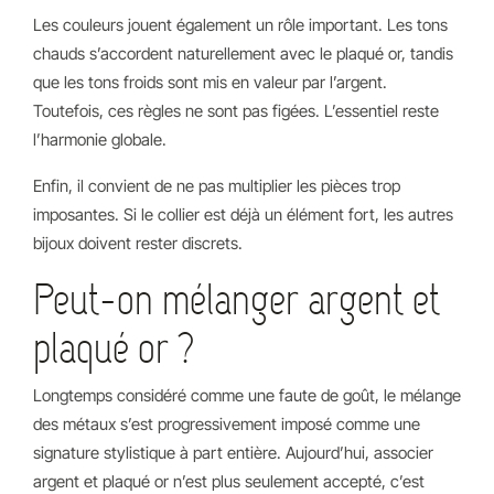
Les couleurs jouent également un rôle important. Les tons
chauds s’accordent naturellement avec le plaqué or, tandis
que les tons froids sont mis en valeur par l’argent.
Toutefois, ces règles ne sont pas figées. L’essentiel reste
l’harmonie globale.
Enfin, il convient de ne pas multiplier les pièces trop
imposantes. Si le collier est déjà un élément fort, les autres
bijoux doivent rester discrets.
Peut-on mélanger argent et
plaqué or ?
Longtemps considéré comme une faute de goût, le mélange
des métaux s’est progressivement imposé comme une
signature stylistique à part entière. Aujourd’hui, associer
argent et plaqué or n’est plus seulement accepté, c’est