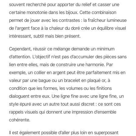
souvent recherché pour apporter du relief et casser une
certaine monotonie dans les bijoux. Cette combinaison
permet de jouer avec les contrastes : la fraîcheur lumineuse
de l’argent face à la chaleur du doré crée un équilibre visuel
intéressant, subtil mais bien présent.
Cependant, réussir ce mélange demande un minimum
d’attention. L’objectif n’est pas d’accumuler des pièces sans
lien entre elles, mais de construire une harmonie. Par
exemple, un collier en argent peut être parfaitement mis en
valeur par une bague ou un bracelet en plaqué or, à
condition que les formes, les volumes ou les finitions
dialoguent entre eux. Une ligne fine avec une ligne fine, un
style épuré avec un autre tout aussi discret : ce sont ces
rappels visuels qui donnent une impression d’ensemble
cohérente.
Il est également possible d’aller plus loin en superposant