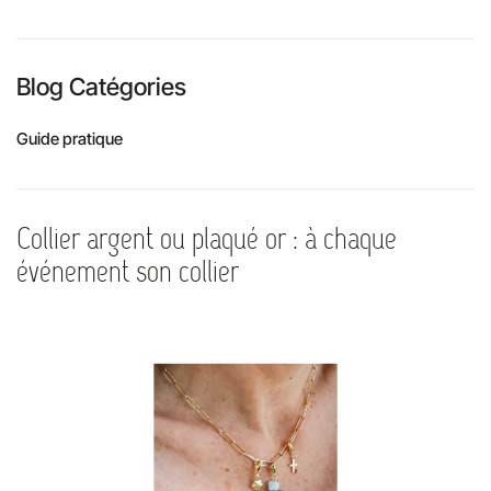
Blog Catégories
Guide pratique
Collier argent ou plaqué or : à chaque
événement son collier