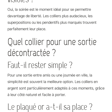
Oui, la soirée est le moment idéal pour se permettre
davantage de liberté. Les colliers plus audacieux, les
superpositions ou les pendentifs plus marqués trouvent
parfaitement leur place.
Quel collier pour une sortie
décontractée ?
Faut-il rester simple ?
Pour une sortie entre amis ou une journée en ville, la
simplicité est souvent la meilleure option. Les colliers en
argent sont particulièrement adaptés à ces moments, grâce
à leur côté naturel et facile à porter.
Le plaqué or a-t-il sa place ?