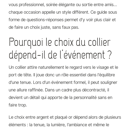
vous professionnel, soirée élégante ou sortie entre amis…
chaque occasion appelle un style différent. Ce guide sous
forme de questions-réponses permet d’y voir plus clair et
de faire un choix juste, sans faux pas.
Pourquoi le choix du collier
dépend-il de l’événement ?
Un collier attire naturellement le regard vers le visage et le
port de tête. Il joue donc un rôle essentiel dans l’équilibre
d’une tenue. Lors d’un événement formel, il peut souligner
une allure raffinée. Dans un cadre plus décontracté, il
devient un détail qui apporte de la personnalité sans en
faire trop.
Le choix entre argent et plaqué or dépend alors de plusieurs
éléments : la tenue, la lumière, l’ambiance et même le