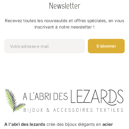
Newsletter
Recevez toutes les nouveautés et offres spéciales, en vous
inscrivant à notre newsletter !
S’abonner
A l'abri des lezards
crée des bijoux élégants en
acier