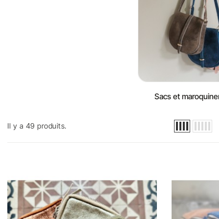
Sacs et maroquiner
Il y a 49 produits.