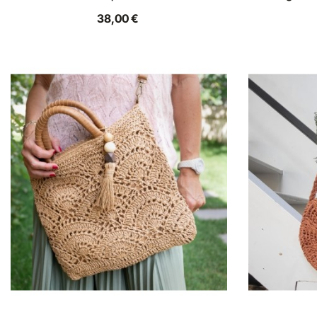
38,00 €