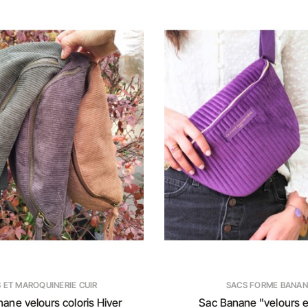
 ET MAROQUINERIE CUIR
SACS FORME BANAN
ane velours coloris Hiver
Sac Banane "velours e