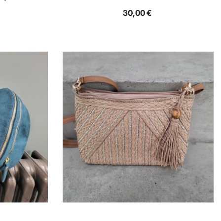
30,00 €