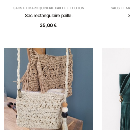
SACS ET MAROQUINERIE PAILLE ET COTON
SACS ET M
Sac rectangulaire paille.
35,00 €