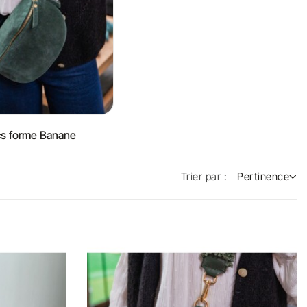
s forme Banane
Trier par :
Pertinence