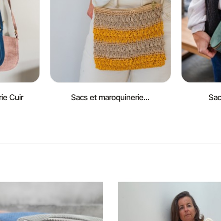
ie Cuir
Sacs et maroquinerie...
Sac