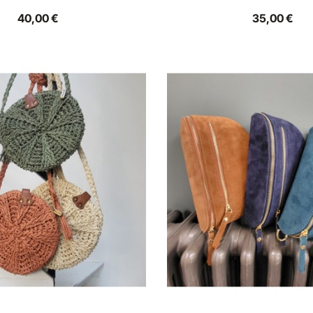
40,00 €
35,00 €